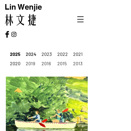
Lin Wenjie
2025
2024
2023
2022
2021
2020
2019
2016
2015
2013