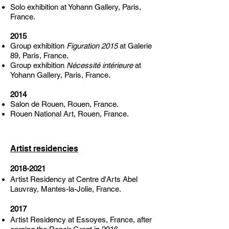
Solo exhibition at Yohann Gallery, Paris,
France.
2015
Group exhibition
Figuration 2015
at Galerie
89, Paris, France.
Group exhibition
Nécessité intérieure
at
Yohann Gallery, Paris, France.
2014
Salon de Rouen, Rouen, France.
Rouen National Art, Rouen, France.
Artist residencies
2018-2021
Artist Residency at Centre d'Arts Abel
Lauvray, Mantes-la-Jolie, France.
2017
Artist Residency at Essoyes, France, after