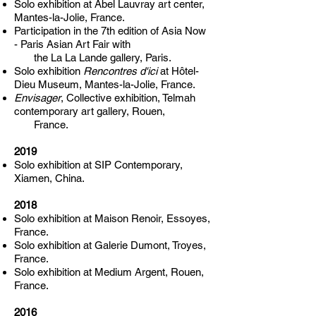
Solo exhibition at Abel Lauvray art center,
Mantes-la-Jolie, France.
Participation in the 7th edition of Asia Now
- Paris Asian Art Fair with
the La La Lande gallery, Paris.
Solo exhibition
Rencontres d'ici
at Hôtel-
Dieu Museum, Mantes-la-Jolie, France.
Envisager
, Collective exhibition, Telmah
contemporary art gallery, Rouen,
France.
2019
Solo exhibition at SIP Contemporary,
Xiamen, China.
2018
Solo exhibition at Maison Renoir, Essoyes,
France.
Solo exhibition at Galerie Dumont, Troyes,
France.
Solo exhibition at Medium Argent, Rouen,
France.
2016