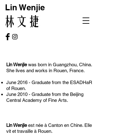
Lin Wenjie
Lin Wenjie
was born in Guangzhou, China.
She lives and works in Rouen, France.
June 2016 - Graduate from the ESADHaR
of Rouen.
June 2010 - Graduate from
the Beijing
Central Academy of Fine Arts.
Lin Wenjie
est née à Canton en Chine. Elle
vit et travaille à Rouen.