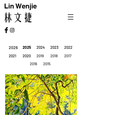
Lin Wenjie
2026
2025
2024
2023
2022
2021
2020
2019
2018
2017
2016
2015