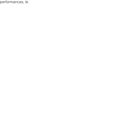
s performances, le