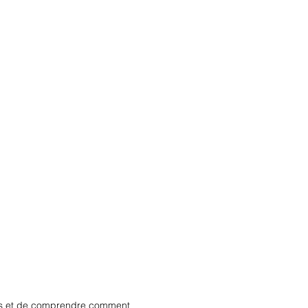
inis et de comprendre comment