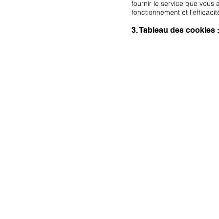
fournir le service que vous 
fonctionnement et l'efficacit
3. Tableau des cookies 