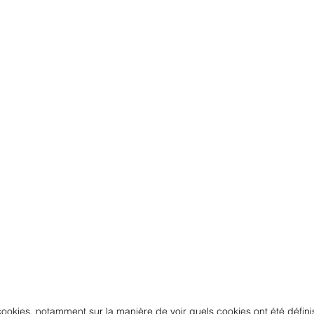
 cookies, notamment sur la manière de voir quels cookies ont été déf