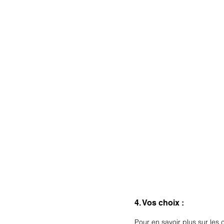
4. Vos choix :
Pour en savoir plus sur les