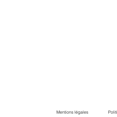
Mentions légales
Poli