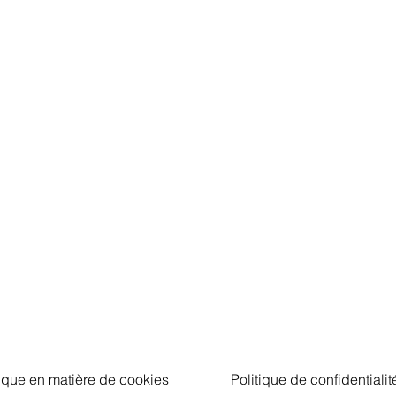
tique en matière de cookies
Politique de confidentialit