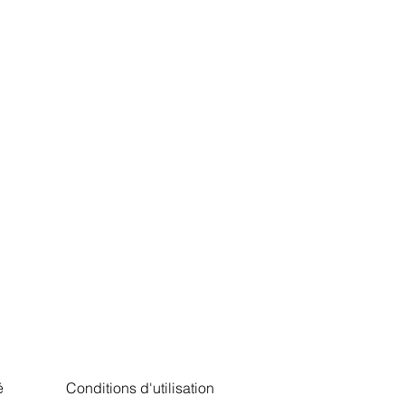
é
Conditions d'utilisation